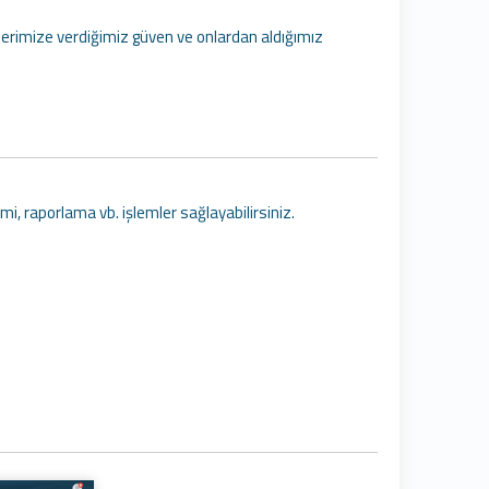
ilerimize verdiğimiz güven ve onlardan aldığımız
mi, raporlama vb. işlemler sağlayabilirsiniz.