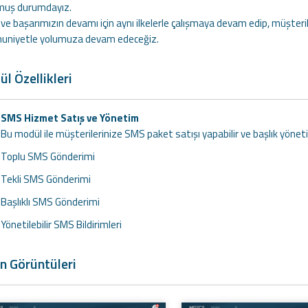
lmuş durumdayız.
 ve başarımızın devamı için aynı ilkelerle çalışmaya devam edip, müşter
niyetle yolumuza devam edeceğiz.
l Özellikleri
SMS Hizmet Satış ve Yönetim
Bu modül ile müşterilerinize SMS paket satışı yapabilir ve başlık yöneti
Toplu SMS Gönderimi
Tekli SMS Gönderimi
Başlıklı SMS Gönderimi
Yönetilebilir SMS Bildirimleri
n Görüntüleri