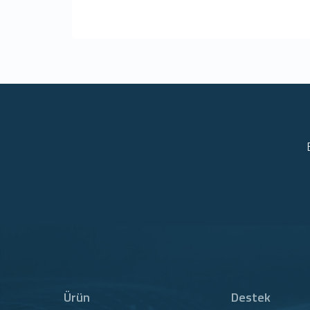
Ürün
Destek