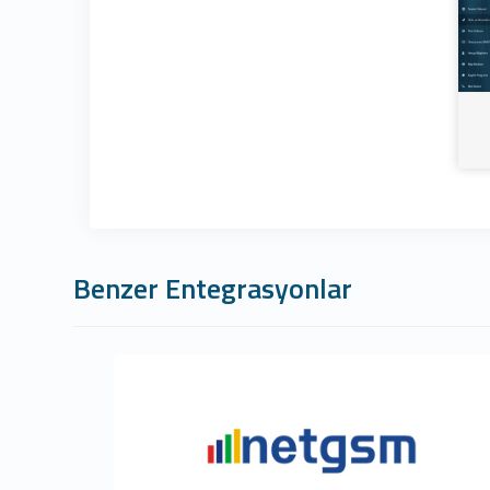
Benzer Entegrasyonlar