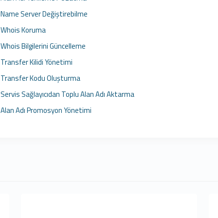
Name Server Değiştirebilme
Whois Koruma
Whois Bilgilerini Güncelleme
Transfer Kilidi Yönetimi
Transfer Kodu Oluşturma
Servis Sağlayıcıdan Toplu Alan Adı Aktarma
Alan Adı Promosyon Yönetimi