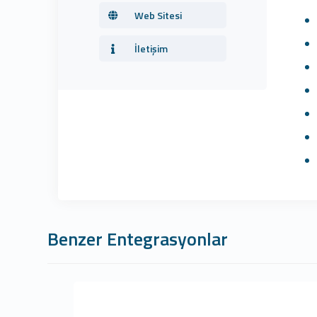
Web Sitesi
İletişim
Benzer Entegrasyonlar